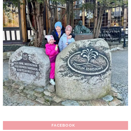
FACEBOOK